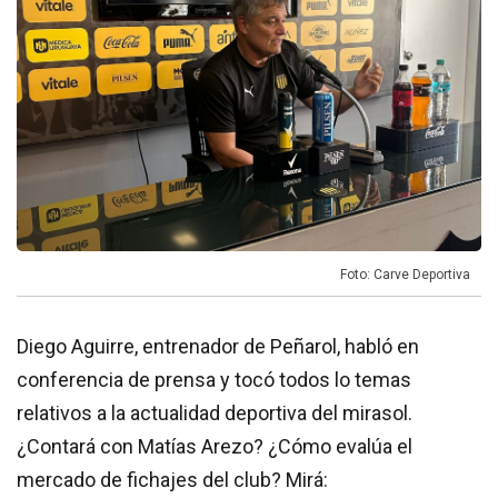
Foto: Carve Deportiva
Diego Aguirre, entrenador de Peñarol, habló en
conferencia de prensa y tocó todos lo temas
relativos a la actualidad deportiva del mirasol.
¿Contará con Matías Arezo? ¿Cómo evalúa el
mercado de fichajes del club? Mirá: