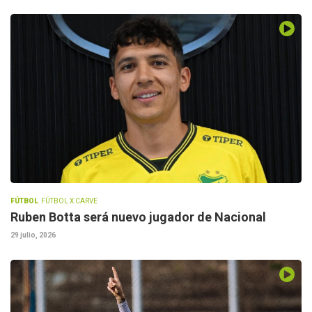
FÚTBOL
FÚTBOL X CARVE
Ruben Botta será nuevo jugador de Nacional
29 julio, 2026