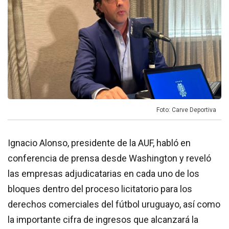
Foto: Carve Deportiva
Ignacio Alonso, presidente de la AUF, habló en
conferencia de prensa desde Washington y reveló
las empresas adjudicatarias en cada uno de los
bloques dentro del proceso licitatorio para los
derechos comerciales del fútbol uruguayo, así como
la importante cifra de ingresos que alcanzará la