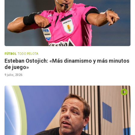
FÚTBOL
TODO PELOTA
Esteban Ostojich: «Más dinamismo y más minutos
de juego»
9 julio, 2026