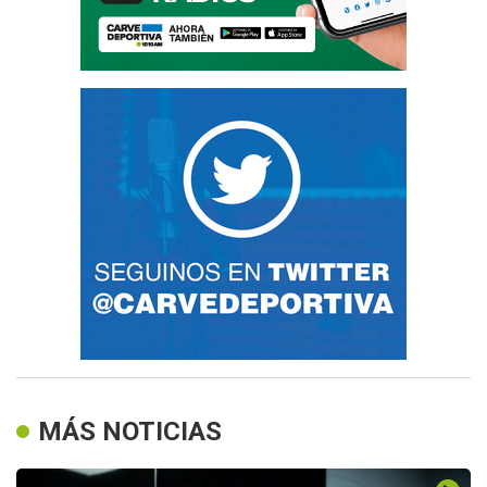
MÁS NOTICIAS