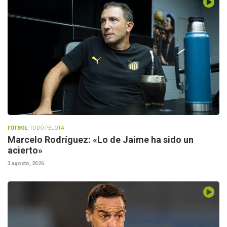
FÚTBOL
TODO PELOTA
Marcelo Rodríguez: «Lo de Jaime ha sido un
acierto»
3 agosto, 2026