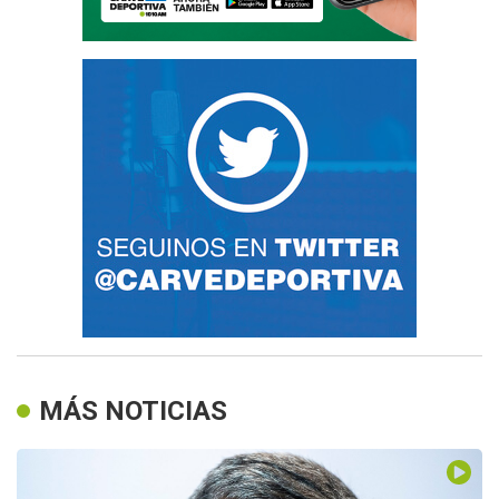
MÁS NOTICIAS