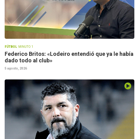
FÚTBOL
MINUTO 1
Federico Britos: «Lodeiro entendió que ya le había
dado todo al club»
5 agosto, 2026