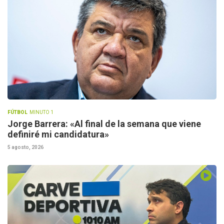
FÚTBOL
MINUTO 1
Jorge Barrera: «Al final de la semana que viene
definiré mi candidatura»
5 agosto, 2026