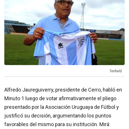
Tenfield
Alfredo Jaureguiverry, presidente de Cerro, habló en
Minuto 1 luego de votar afirmativamente el pliego
presentado por la Asociación Uruguaya de Fútbol y
justificó su decisión, argumentando los puntos
favorables del mismo para su institución. Mirá: